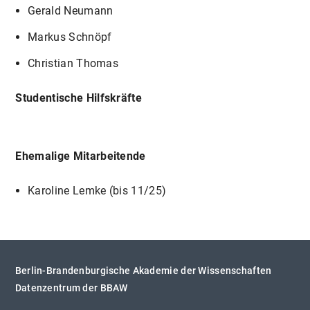
Gerald Neumann
Markus Schnöpf
Christian Thomas
Studentische Hilfskräfte
Ehemalige Mitarbeitende
Karoline Lemke (bis 11/25)
Berlin-Brandenburgische Akademie der Wissenschaften
Datenzentrum der BBAW