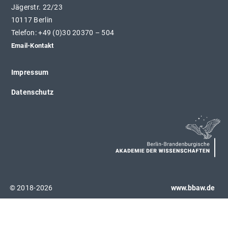
Jägerstr. 22/23
10117 Berlin
Telefon: +49 (0)30 20370 – 504
Email-Kontakt
Impressum
Datenschutz
© 2018-2026
www.bbaw.de