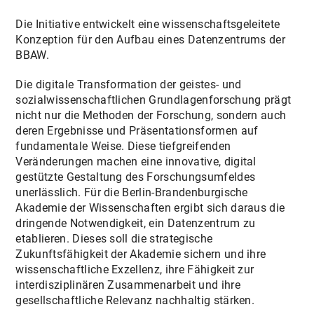
Die Initiative entwickelt eine wissenschaftsgeleitete
Konzeption für den Aufbau eines Datenzentrums der
BBAW.
Die digitale Transformation der geistes- und
sozialwissenschaftlichen Grundlagenforschung prägt
nicht nur die Methoden der Forschung, sondern auch
deren Ergebnisse und Präsentationsformen auf
fundamentale Weise. Diese tiefgreifenden
Veränderungen machen eine innovative, digital
gestützte Gestaltung des Forschungsumfeldes
unerlässlich. Für die Berlin-Brandenburgische
Akademie der Wissenschaften ergibt sich daraus die
dringende Notwendigkeit, ein Datenzentrum zu
etablieren. Dieses soll die strategische
Zukunftsfähigkeit der Akademie sichern und ihre
wissenschaftliche Exzellenz, ihre Fähigkeit zur
interdisziplinären Zusammenarbeit und ihre
gesellschaftliche Relevanz nachhaltig stärken.