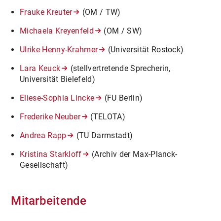
Frauke Kreuter
(OM / TW)
Michaela Kreyenfeld
(OM / SW)
Ulrike Henny-Krahmer
(Universität Rostock)
Lara Keuck
(stellvertretende Sprecherin,
Universität Bielefeld)
Eliese-Sophia Lincke
(FU Berlin)
Frederike Neuber
(TELOTA)
Andrea Rapp
(TU Darmstadt)
Kristina Starkloff
(Archiv der Max-Planck-
Gesellschaft)
Mitarbeitende