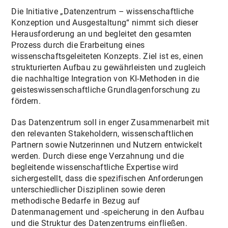
Die Initiative „Datenzentrum – wissenschaftliche
Konzeption und Ausgestaltung“ nimmt sich dieser
Herausforderung an und begleitet den gesamten
Prozess durch die Erarbeitung eines
wissenschaftsgeleiteten Konzepts. Ziel ist es, einen
strukturierten Aufbau zu gewährleisten und zugleich
die nachhaltige Integration von KI-Methoden in die
geisteswissenschaftliche Grundlagenforschung zu
fördern.
Das Datenzentrum soll in enger Zusammenarbeit mit
den relevanten Stakeholdern, wissenschaftlichen
Partnern sowie Nutzerinnen und Nutzern entwickelt
werden. Durch diese enge Verzahnung und die
begleitende wissenschaftliche Expertise wird
sichergestellt, dass die spezifischen Anforderungen
unterschiedlicher Disziplinen sowie deren
methodische Bedarfe in Bezug auf
Datenmanagement und -speicherung in den Aufbau
und die Struktur des Datenzentrums einfließen.