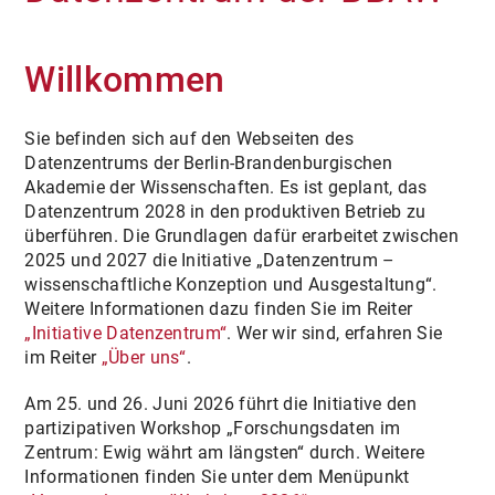
Willkommen
Sie befinden sich auf den Webseiten des
Datenzentrums der Berlin-Brandenburgischen
Akademie der Wissenschaften. Es ist geplant, das
Datenzentrum 2028 in den produktiven Betrieb zu
überführen. Die Grundlagen dafür erarbeitet zwischen
2025 und 2027 die Initiative „Datenzentrum –
wissenschaftliche Konzeption und Ausgestaltung“.
Weitere Informationen dazu finden Sie im Reiter
„Initiative Datenzentrum“
. Wer wir sind, erfahren Sie
im Reiter
„Über uns“
.
Am 25. und 26. Juni 2026 führt die Initiative den
partizipativen Workshop „Forschungsdaten im
Zentrum: Ewig währt am längsten“ durch. Weitere
Informationen finden Sie unter dem Menüpunkt