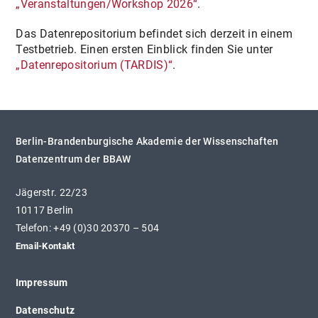
„Veranstaltungen/Workshop 2026“
.
Das Datenrepositorium befindet sich derzeit in einem
Testbetrieb. Einen ersten Einblick finden Sie unter
„Datenrepositorium (TARDIS)“
.
Berlin-Brandenburgische Akademie der Wissenschaften
Datenzentrum der BBAW
Jägerstr. 22/23
10117 Berlin
Telefon: +49 (0)30 20370 – 504
Email-Kontakt
Impressum
Datenschutz